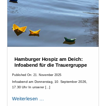
Hamburger Hospiz am Deich:
Infoabend für die Trauergruppe
Published On: 21. November 2025
Infoabend am Donnerstag, 10. September 2026,
17.30 Uhr In unserer [...]
Weiterlesen …