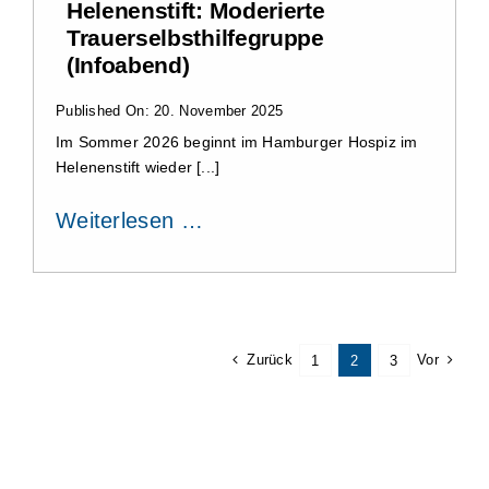
Helenenstift: Moderierte
Trauerselbsthilfegruppe
(Infoabend)
Published On: 20. November 2025
Im Sommer 2026 beginnt im Hamburger Hospiz im
Helenenstift wieder [...]
Weiterlesen …
Zurück
Vor
1
2
3