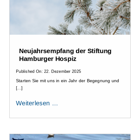
Neujahrsempfang der Stiftung
Hamburger Hospiz
Published On: 22. Dezember 2025
Starten Sie mit uns in ein Jahr der Begegnung und
[...]
Weiterlesen …