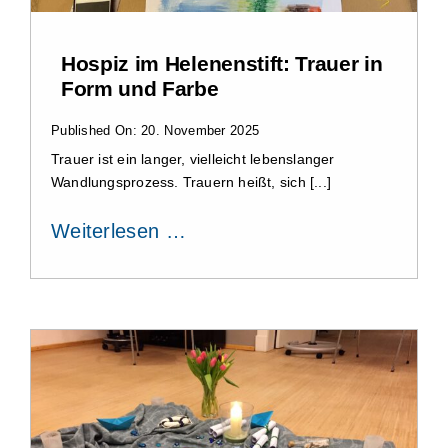
Hospiz im Helenenstift: Trauer in
Form und Farbe
Published On: 20. November 2025
Trauer ist ein langer, vielleicht lebenslanger
Wandlungsprozess. Trauern heißt, sich [...]
Weiterlesen …