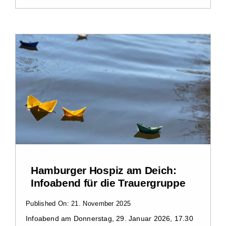
Hamburger Hospiz am Deich:
Infoabend für die Trauergruppe
Published On: 21. November 2025
Infoabend am Donnerstag, 29. Januar 2026, 17.30