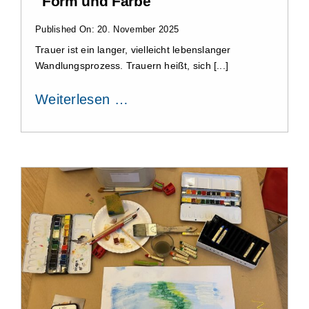
Form und Farbe
Published On: 20. November 2025
Trauer ist ein langer, vielleicht lebenslanger
Wandlungsprozess. Trauern heißt, sich [...]
Weiterlesen …