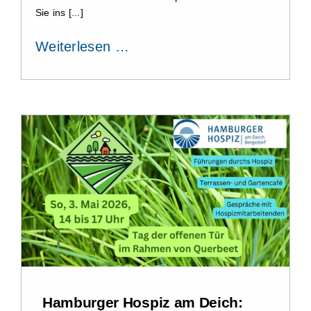
Sie ins [...]
Weiterlesen …
Hamburger Hospiz am Deich: