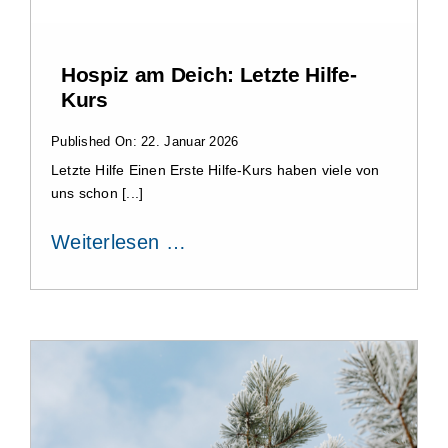
Hospiz am Deich: Letzte Hilfe-
Kurs
Published On: 22. Januar 2026
Letzte Hilfe Einen Erste Hilfe-Kurs haben viele von
uns schon [...]
Weiterlesen …