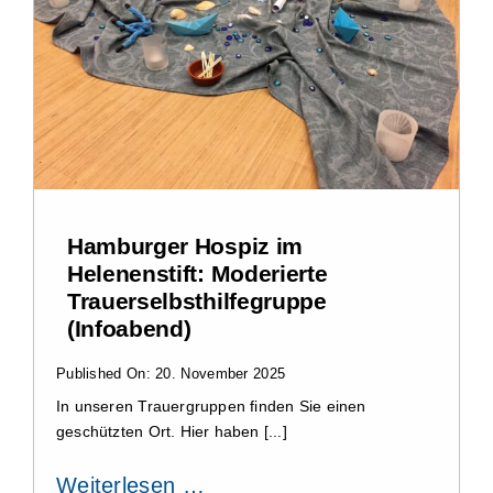
Hamburger Hospiz im
Helenenstift: Moderierte
Trauerselbsthilfegruppe
(Infoabend)
Published On: 20. November 2025
In unseren Trauergruppen finden Sie einen
geschützten Ort. Hier haben [...]
Weiterlesen …