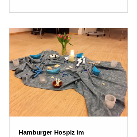
Hamburger Hospiz im