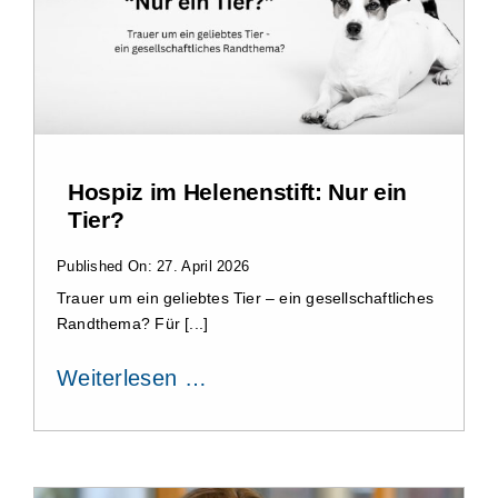
Impressum
Datenschutzerklärung
Hospiz im Helenenstift: Nur ein
Tier?
Published On: 27. April 2026
Trauer um ein geliebtes Tier – ein gesellschaftliches
Randthema? Für [...]
Weiterlesen …