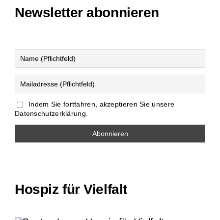
Newsletter abonnieren
Indem Sie fortfahren, akzeptieren Sie unsere
Datenschutzerklärung.
Hospiz für Vielfalt