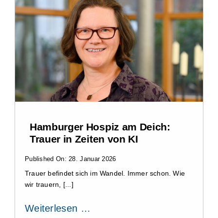
Hamburger Hospiz am Deich:
Trauer in Zeiten von KI
Published On: 28. Januar 2026
Trauer befindet sich im Wandel. Immer schon. Wie
wir trauern, [...]
Weiterlesen …