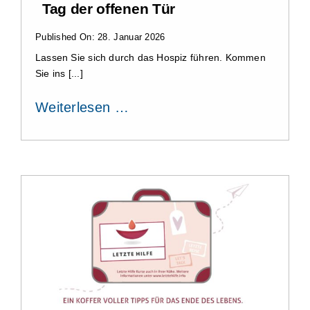
Tag der offenen Tür
Published On: 28. Januar 2026
Lassen Sie sich durch das Hospiz führen. Kommen
Sie ins [...]
Weiterlesen …