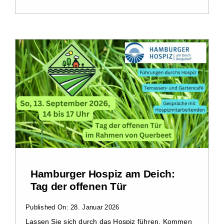
Hamburger Hospiz am Deich:
Tag der offenen Tür
Published On: 28. Januar 2026
Lassen Sie sich durch das Hospiz führen. Kommen