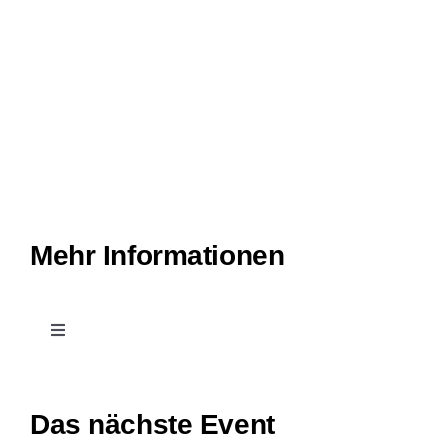
Mehr Informationen
Toggle
Navigation
Kontakt
Das nächste Event