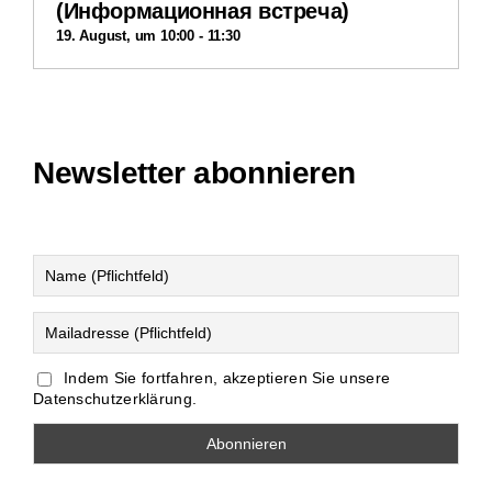
(Информационная встреча)
19. August, um 10:00
-
11:30
Newsletter abonnieren
Indem Sie fortfahren, akzeptieren Sie unsere
Datenschutzerklärung.