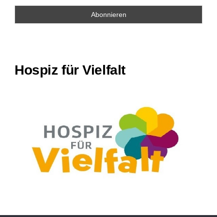
Hospiz für Vielfalt