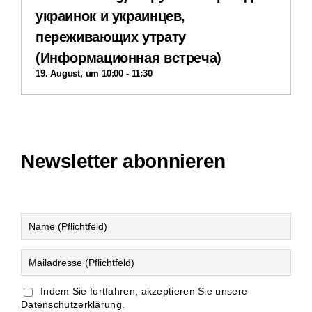
украинок и украинцев,
переживающих утрату
(Информационная встреча)
19. August, um 10:00
-
11:30
Newsletter abonnieren
Indem Sie fortfahren, akzeptieren Sie unsere
Datenschutzerklärung.