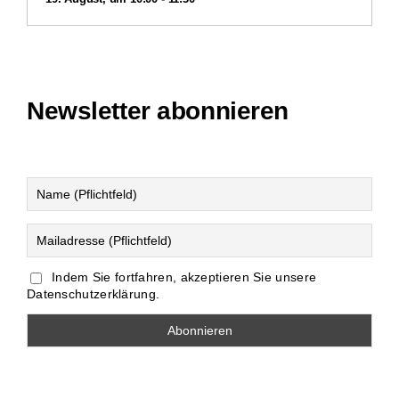
Newsletter abonnieren
Indem Sie fortfahren, akzeptieren Sie unsere
Datenschutzerklärung.