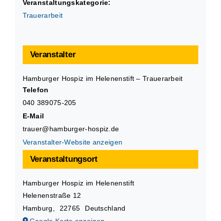
Veranstaltungskategorie:
Trauerarbeit
Veranstalter
Hamburger Hospiz im Helenenstift – Trauerarbeit
Telefon
040 389075-205
E-Mail
trauer@hamburger-hospiz.de
Veranstalter-Website anzeigen
Veranstaltungsort
Hamburger Hospiz im Helenenstift
Helenenstraße 12
Hamburg
,
22765
Deutschland