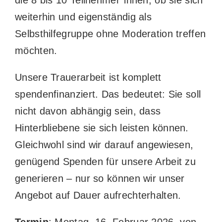
die 8 bis 10 Teilnehmer*innen, ob sie sich
weiterhin und eigenständig als
Selbsthilfegruppe ohne Moderation treffen
möchten.
Unsere Trauerarbeit ist komplett
spendenfinanziert. Das bedeutet: Sie soll
nicht davon abhängig sein, dass
Hinterbliebene sie sich leisten können.
Gleichwohl sind wir darauf angewiesen,
genügend Spenden für unsere Arbeit zu
generieren – nur so können wir unser
Angebot auf Dauer aufrechterhalten.