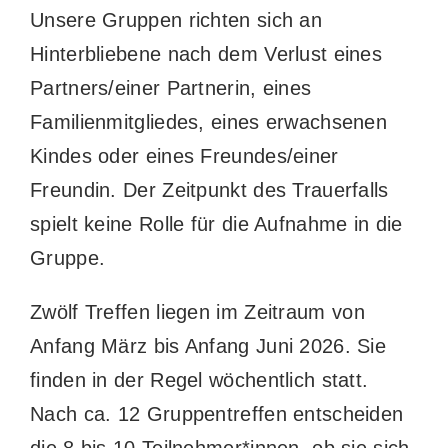
Unsere Gruppen richten sich an
Hinterbliebene nach dem Verlust eines
Partners/einer Partnerin, eines
Familienmitgliedes, eines erwachsenen
Kindes oder eines Freundes/einer
Freundin. Der Zeitpunkt des Trauerfalls
spielt keine Rolle für die Aufnahme in die
Gruppe.
Zwölf Treffen liegen im Zeitraum von
Anfang März bis Anfang Juni 2026. Sie
finden in der Regel wöchentlich statt.
Nach ca. 12 Gruppentreffen entscheiden