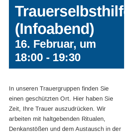
Trauerselbsthilf
(Infoabend)
16. Februar, um
18:00
-
19:30
In unseren Trauergruppen finden Sie
einen geschützten Ort. Hier haben Sie
Zeit, Ihre Trauer auszudrücken. Wir
arbeiten mit haltgebenden Ritualen,
Denkanstößen und dem Austausch in der