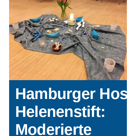
Impressum
Datenschutzerklärung
Hamburger Hosp
Helenenstift:
Moderierte