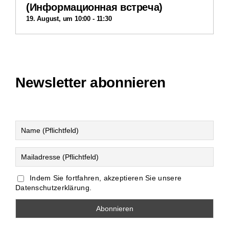
(Информационная встреча)
19. August, um 10:00
-
11:30
Newsletter abonnieren
Indem Sie fortfahren, akzeptieren Sie unsere
Datenschutzerklärung.