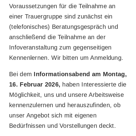
Voraussetzungen für die Teilnahme an
einer Trauergruppe sind zunächst ein
(telefonisches) Beratungsgespräch und
anschließend die Teilnahme an der
Infoveranstaltung zum gegenseitigen
Kennenlernen. Wir bitten um Anmeldung.
Bei dem
Informationsabend am Montag,
16. Februar 2026,
haben Interessierte die
Möglichkeit, uns und unsere Arbeitsweise
kennenzulernen und herauszufinden, ob
unser Angebot sich mit eigenen
Bedürfnissen und Vorstellungen deckt.