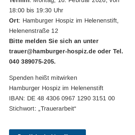
Termin
: Montag, 16. Februar 2026, von
18:00 bis 19:30 Uhr
Ort
: Hamburger Hospiz im Helenenstift,
Helenenstraße 12
Bitte melden Sie sich an unter
trauer@hamburger-hospiz.de oder Tel.
040 389075-205.
Spenden heißt mitwirken
Hamburger Hospiz im Helenenstift
IBAN: DE 48 4306 0967 1290 3151 00
Stichwort: „Trauerarbeit“