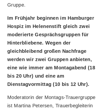
Gruppe.
Im Frühjahr beginnen im Hamburger
Hospiz im Helenenstift gleich zwei
moderierte Gesprächsgruppen für
Hinterbliebene. Wegen der
gleichbleibend großen Nachfrage
werden wir zwei Gruppen anbieten,
eine wie immer am Montagabend (18
bis 20 Uhr) und eine am
Dienstagvormittag (10 bis 12 Uhr).
Moderatorin der Montags-Trauergruppe
ist Martina Petersen, Trauerbegleiterin