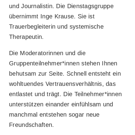
und Journalistin. Die Dienstagsgruppe
übernimmt Inge Krause. Sie ist
Trauerbegleiterin und systemische
Therapeutin.
Die Moderatorinnen und die
Gruppenteilnehmer*innen stehen Ihnen
behutsam zur Seite. Schnell entsteht ein
wohltuendes Vertrauensverhältnis, das
entlastet und trägt. Die Teilnehmer*innen
unterstützen einander einfühlsam und
manchmal entstehen sogar neue
Freundschaften.