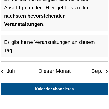
Ansicht gefunden. Hier geht es zu den
Hinweis
nächsten bevorstehenden
Veranstaltungen
.
Es gibt keine Veranstaltungen an diesem
Hinweis
Tag.
Juli
Dieser Monat
Sep.
Kalender abonnieren