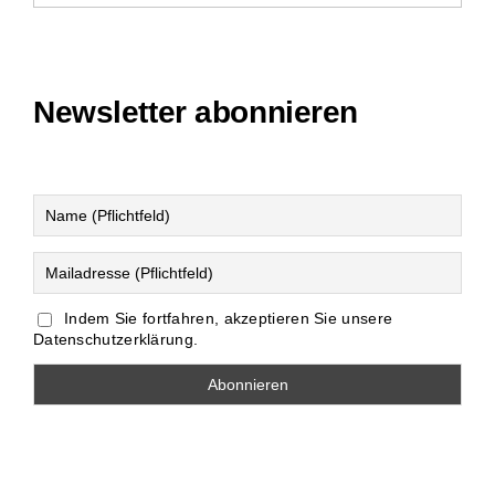
Newsletter abonnieren
Indem Sie fortfahren, akzeptieren Sie unsere
Datenschutzerklärung.