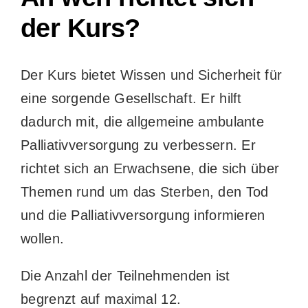
der Kurs?
Der Kurs bietet Wissen und Sicherheit für
eine sorgende Gesellschaft. Er hilft
dadurch mit, die allgemeine ambulante
Palliativversorgung zu verbessern. Er
richtet sich an Erwachsene, die sich über
Themen rund um das Sterben, den Tod
und die Palliativversorgung informieren
wollen.
Die Anzahl der Teilnehmenden ist
begrenzt auf maximal 12.