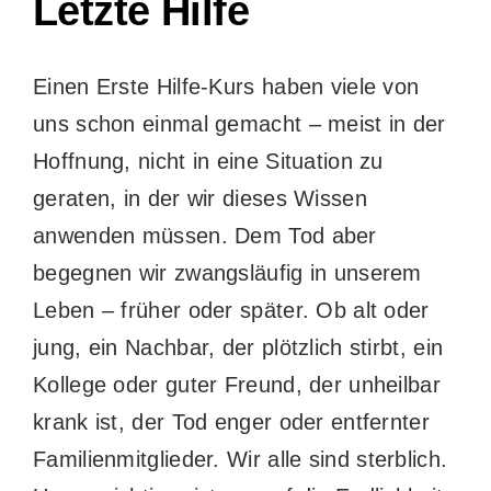
Letzte Hilfe
Einen Erste Hilfe-Kurs haben viele von
uns schon einmal gemacht – meist in der
Hoffnung, nicht in eine Situation zu
geraten, in der wir dieses Wissen
anwenden müssen. Dem Tod aber
begegnen wir zwangsläufig in unserem
Leben – früher oder später. Ob alt oder
jung, ein Nachbar, der plötzlich stirbt, ein
Kollege oder guter Freund, der unheilbar
krank ist, der Tod enger oder entfernter
Familienmitglieder. Wir alle sind sterblich.