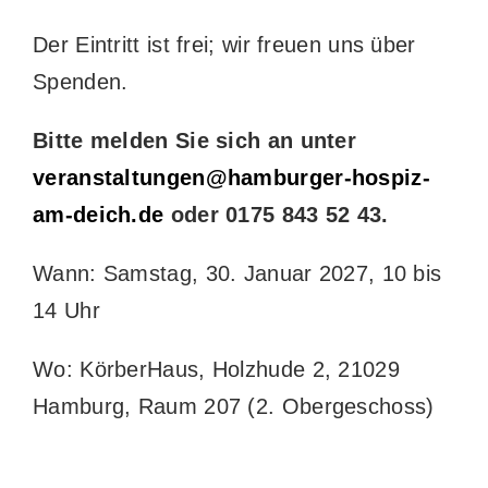
Der Eintritt ist frei; wir freuen uns über
Spenden.
Bitte melden Sie sich an unter
veranstaltungen@hamburger-hospiz-
am-deich.de
oder 0175 843 52 43.
Wann: Samstag, 30. Januar 2027, 10 bis
14 Uhr
Wo: KörberHaus, Holzhude 2, 21029
Hamburg, Raum 207 (2. Obergeschoss)