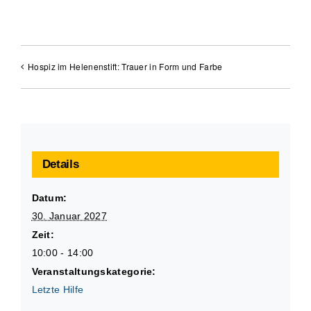
Hospiz im Helenenstift: Trauer in Form und Farbe
Details
Datum:
30. Januar 2027
Zeit:
10:00 - 14:00
Veranstaltungskategorie:
Letzte Hilfe