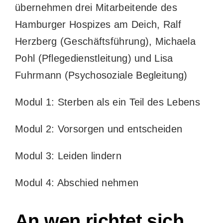
übernehmen drei Mitarbeitende des
Hamburger Hospizes am Deich, Ralf
Herzberg (Geschäftsführung), Michaela
Pohl (Pflegedienstleitung) und Lisa
Fuhrmann (Psychosoziale Begleitung)
Modul 1: Sterben als ein Teil des Lebens
Modul 2: Vorsorgen und entscheiden
Modul 3: Leiden lindern
Modul 4: Abschied nehmen
An wen richtet sich