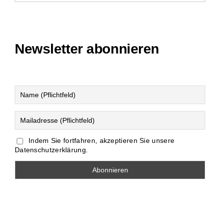
Newsletter abonnieren
Indem Sie fortfahren, akzeptieren Sie unsere
Datenschutzerklärung.