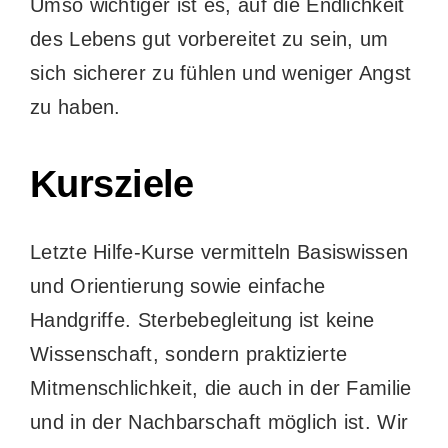
Umso wichtiger ist es, auf die Endlichkeit
des Lebens gut vorbereitet zu sein, um
sich sicherer zu fühlen und weniger Angst
zu haben.
Kursziele
Letzte Hilfe-Kurse vermitteln Basiswissen
und Orientierung sowie einfache
Handgriffe. Sterbebegleitung ist keine
Wissenschaft, sondern praktizierte
Mitmenschlichkeit, die auch in der Familie
und in der Nachbarschaft möglich ist. Wir