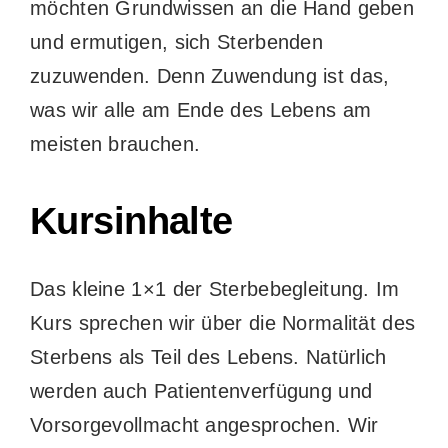
möchten Grundwissen an die Hand geben
und ermutigen, sich Sterbenden
zuzuwenden. Denn Zuwendung ist das,
was wir alle am Ende des Lebens am
meisten brauchen.
Kursinhalte
Das kleine 1×1 der Sterbebegleitung. Im
Kurs sprechen wir über die Normalität des
Sterbens als Teil des Lebens. Natürlich
werden auch Patientenverfügung und
Vorsorgevollmacht angesprochen. Wir