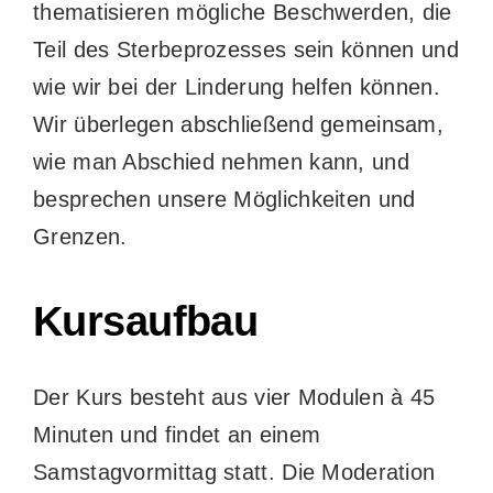
thematisieren mögliche Beschwerden, die
Teil des Sterbeprozesses sein können und
wie wir bei der Linderung helfen können.
Wir überlegen abschließend gemeinsam,
wie man Abschied nehmen kann, und
besprechen unsere Möglichkeiten und
Grenzen.
Kursaufbau
Der Kurs besteht aus vier Modulen à 45
Minuten und findet an einem
Samstagvormittag statt. Die Moderation