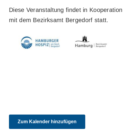
Diese Veranstaltung findet in Kooperation
mit dem Bezirksamt Bergedorf statt.
Zum Kalender hinzufügen