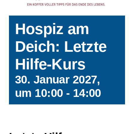
Impressum
Hospiz am
Datenschutzerklärung
Deich: Letzte
Hilfe-Kurs
30. Januar 2027,
um 10:00
-
14:00