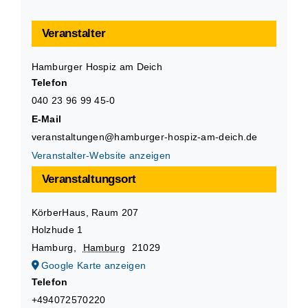
Veranstalter
Hamburger Hospiz am Deich
Telefon
040 23 96 99 45-0
E-Mail
veranstaltungen@hamburger-hospiz-am-deich.de
Veranstalter-Website anzeigen
Veranstaltungsort
KörberHaus, Raum 207
Holzhude 1
Hamburg
,
Hamburg
21029
Google Karte anzeigen
Telefon
+494072570220