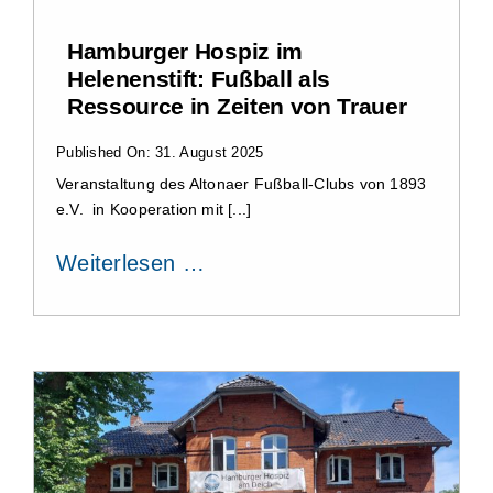
Hamburger Hospiz im
Helenenstift: Fußball als
Ressource in Zeiten von Trauer
Published On: 31. August 2025
Veranstaltung des Altonaer Fußball-Clubs von 1893
e.V. in Kooperation mit [...]
Weiterlesen …