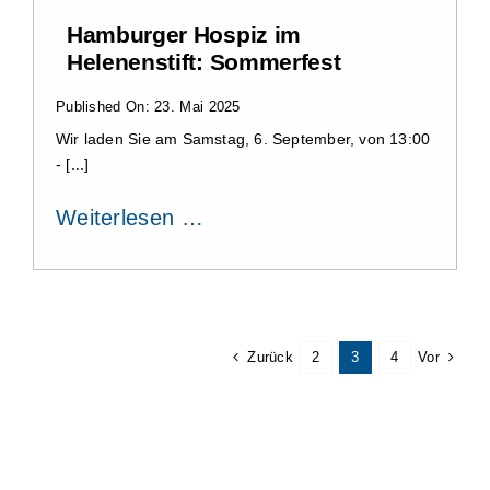
Hamburger Hospiz im
Helenenstift: Sommerfest
Published On: 23. Mai 2025
Wir laden Sie am Samstag, 6. September, von 13:00
- [...]
Weiterlesen …
Zurück
Vor
2
3
4