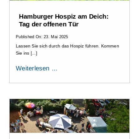
Hamburger Hospiz am Deich:
Tag der offenen Tür
Published On: 23. Mai 2025
Lassen Sie sich durch das Hospiz führen. Kommen
Sie ins [...]
Weiterlesen …