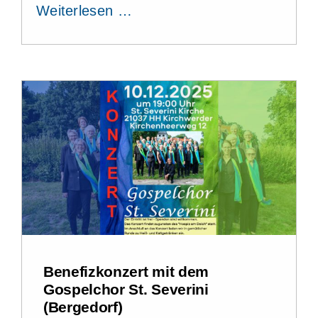
Weiterlesen …
Benefizkonzert mit dem
Gospelchor St. Severini
(Bergedorf)