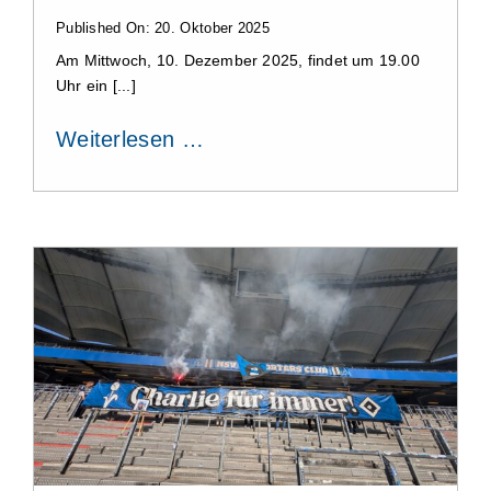
Published On: 20. Oktober 2025
Am Mittwoch, 10. Dezember 2025, findet um 19.00
Uhr ein [...]
Weiterlesen …