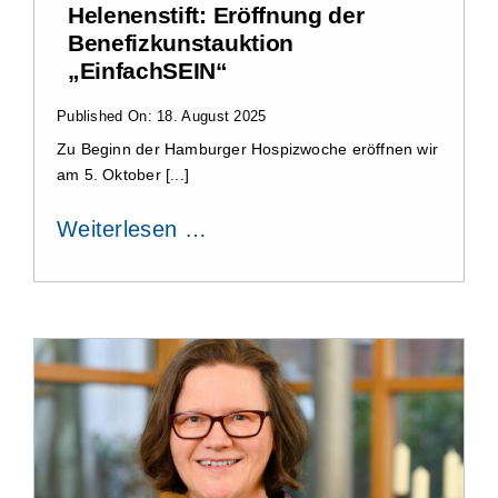
Helenenstift: Eröffnung der
Benefizkunstauktion
„EinfachSEIN“
Published On: 18. August 2025
Zu Beginn der Hamburger Hospizwoche eröffnen wir
am 5. Oktober [...]
Weiterlesen …