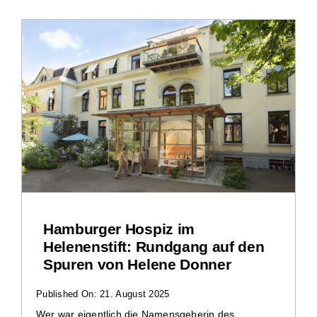
Hamburger Hospiz im
Helenenstift: Rundgang auf den
Spuren von Helene Donner
Published On: 21. August 2025
Wer war eigentlich die Namensgeberin des