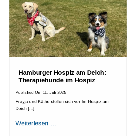
Hamburger Hospiz am Deich:
Therapiehunde im Hospiz
Published On: 11. Juli 2025
Freyja und Käthe stellen sich vor Im Hospiz am
Deich [...]
Weiterlesen …