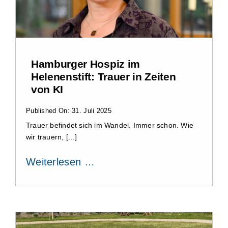
Hamburger Hospiz im
Helenenstift: Trauer in Zeiten
von KI
Published On: 31. Juli 2025
Trauer befindet sich im Wandel. Immer schon. Wie
wir trauern, [...]
Weiterlesen …