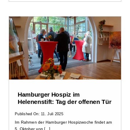
Hamburger Hospiz im
Helenenstift: Tag der offenen Tür
Published On: 11. Juli 2025
Im Rahmen der Hamburger Hospizwoche findet am
5. Oktober von [...]