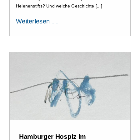
Helenenstifts? Und welche Geschichte [...]
Weiterlesen …
Hamburger Hospiz im