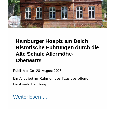
Hamburger Hospiz am Deich:
Historische Führungen durch die
Alte Schule Allermöhe-
Oberwärts
Published On: 28. August 2025
Ein Angebot im Rahmen des Tags des offenen
Denkmals Hamburg [...]
Weiterlesen …