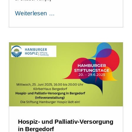
Weiterlesen …
Hospiz- und Palliativ-Versorgung
in Bergedorf