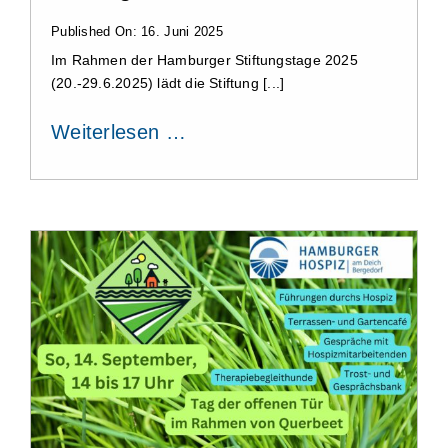
Published On: 16. Juni 2025
Im Rahmen der Hamburger Stiftungstage 2025
(20.-29.6.2025) lädt die Stiftung [...]
Weiterlesen …