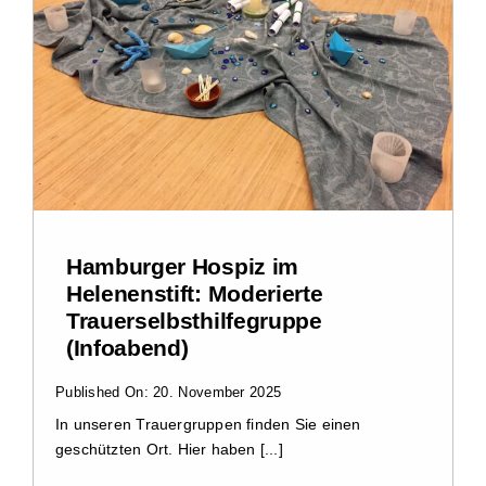
Impressum
Datenschutzerklärung
Hamburger Hospiz im
Helenenstift: Moderierte
Trauerselbsthilfegruppe
(Infoabend)
Published On: 20. November 2025
In unseren Trauergruppen finden Sie einen
geschützten Ort. Hier haben [...]