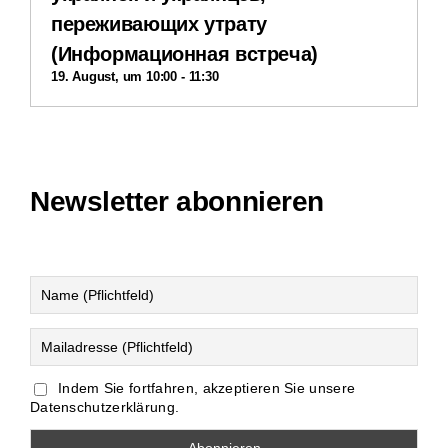
переживающих утрату
(Информационная встреча)
19. August, um 10:00
-
11:30
Newsletter abonnieren
Indem Sie fortfahren, akzeptieren Sie unsere
Datenschutzerklärung.