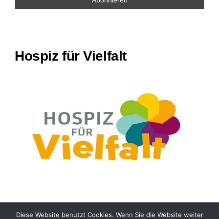
Hospiz für Vielfalt
Diese Website benutzt Cookies. Wenn Sie die Website weiter