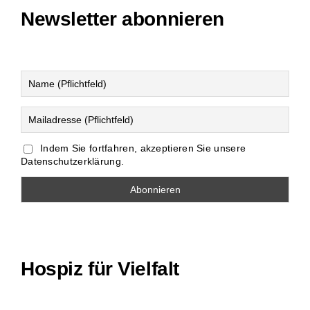
Newsletter abonnieren
Indem Sie fortfahren, akzeptieren Sie unsere
Datenschutzerklärung.
Hospiz für Vielfalt